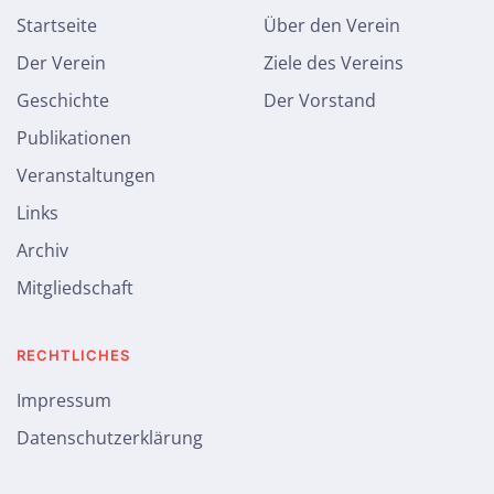
Startseite
Über den Verein
Der Verein
Ziele des Vereins
Geschichte
Der Vorstand
Publikationen
Veranstaltungen
Links
Archiv
Mitgliedschaft
RECHTLICHES
Impressum
Datenschutzerklärung