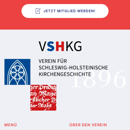
JETZT MITGLIED WERDEN!
MENÜ
ÜBER DEN VEREIN