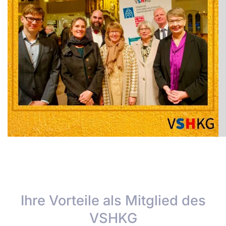
Ihre Vorteile als Mitglied des
VSHKG