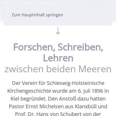
Zum Hauptinhalt springen
Forschen, Schreiben,
Lehren
zwischen beiden Meeren
Der Verein für Schleswig-Holsteinische
Kirchengeschichte wurde am 6. Juli 1896 in
Kiel begründet. Den Anstoß dazu hatten
Pastor Ernst Michelsen aus Klanxbüll und
Prof. Dr. Hans von Schubert von der