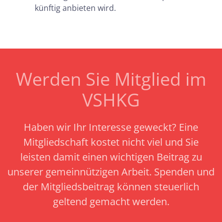
künftig anbieten wird.
Werden Sie Mitglied im
VSHKG
Haben wir Ihr Interesse geweckt? Eine
Mitgliedschaft kostet nicht viel und Sie
leisten damit einen wichtigen Beitrag zu
unserer gemeinnützigen Arbeit.
Spenden und
der Mitgliedsbeitrag können steuerlich
geltend gemacht werden.