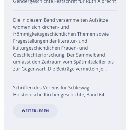
Gendergeschichte Festschrift für Ruth Albrecht
Die in diesem Band versammelten Aufsätze
widmen sich kirchen- und
frömmigkeitsgeschichtlichen Themen sowie
Fragestellungen der literatur- und
kulturgeschichtlichen Frauen- und
Geschlechterforschung. Der Sammelband
umfasst den Zeitraum vom Spätmittelalter bis
zur Gegenwart. Die Beiträge vermitteln je...
Schriften des Vereins für Schleswig-
Holsteinische Kirchengeschichte, Band 64
WEITERLESEN