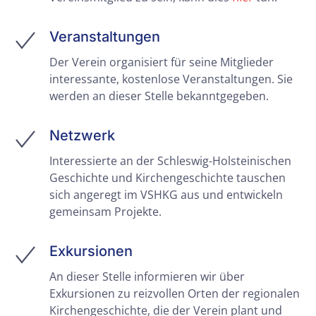
Veranstaltungen
Der Verein organisiert für seine Mitglieder
interessante, kostenlose Veranstaltungen. Sie
werden an dieser Stelle bekanntgegeben.
Netzwerk
Interessierte an der Schleswig-Holsteinischen
Geschichte und Kirchengeschichte tauschen
sich angeregt im VSHKG aus und entwickeln
gemeinsam Projekte.
Exkursionen
An dieser Stelle informieren wir über
Exkursionen zu reizvollen Orten der regionalen
Kirchengeschichte, die der Verein plant und