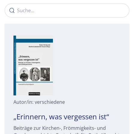
Autor/in: verschiedene
„Erinnern, was vergessen ist“
Beiträge zur Kirchen-, Frömmigkeits- und