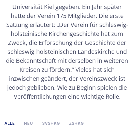
Universität Kiel gegeben. Ein Jahr später
hatte der Verein 175 Mitglieder. Die erste
Satzung erläutert: „Der Verein für schleswig-
holsteinische Kirchengeschichte hat zum
Zweck, die Erforschung der Geschichte der
schleswig-holsteinischen Landeskirche und
die Bekanntschaft mit derselben in weiteren
Kreisen zu fördern.“ Vieles hat sich
inzwischen geändert, der Vereinszweck ist
jedoch geblieben. Wie zu Beginn spielen die
Veröffentlichungen eine wichtige Rolle.
ALLE
NEU
SVSHKG
ZSHKG