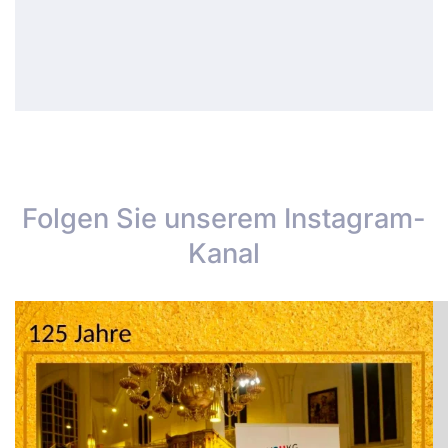
Folgen Sie unserem Instagram-
Kanal