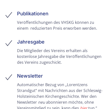
Publikationen
Veröffentlichungen des VHSKG können zu
einem reduzierten Preis erworben werden.
Jahresgabe
Die Mitglieder des Vereins erhalten als
kostenlose Jahresgabe
die Veröffentlichungen
des Vereins zugeschickt
.
Newsletter
Automatischer Bezug von „Lorentzens
Strandgut“ mit Nachrichten aus der Schleswig-
Holsteinischen Kirchengeschichte. Wer den
Newsletter
neu
abonnieren möchte, ohne
Vereinsmitglied zu sein, kann dies
hier
tun.“