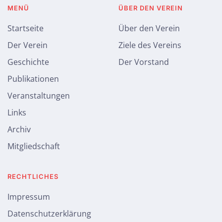
MENÜ
ÜBER DEN VEREIN
Startseite
Über den Verein
Der Verein
Ziele des Vereins
Geschichte
Der Vorstand
Publikationen
Veranstaltungen
Links
Archiv
Mitgliedschaft
RECHTLICHES
Impressum
Datenschutzerklärung