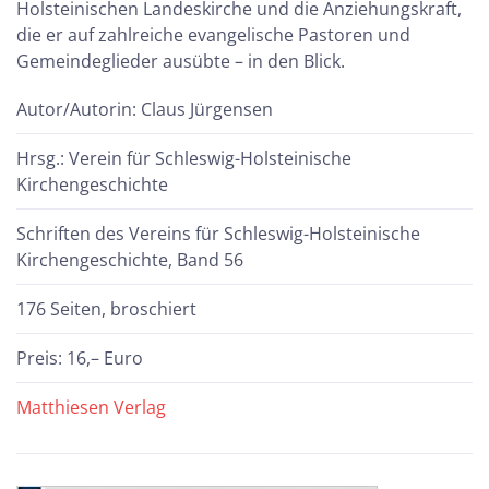
Holsteinischen Landeskirche und die Anziehungskraft,
die er auf zahlreiche evangelische Pastoren und
Gemeindeglieder ausübte – in den Blick.
Autor/Autorin: Claus Jürgensen
Hrsg.: Verein für Schleswig-Holsteinische
Kirchengeschichte
Schriften des Vereins für Schleswig-Holsteinische
Kirchengeschichte, Band 56
176 Seiten, broschiert
Preis: 16,– Euro
Matthiesen Verlag