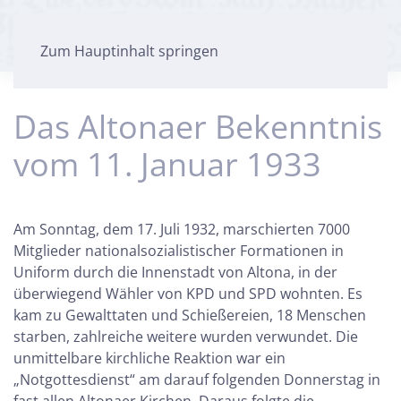
Zum Hauptinhalt springen
Das Altonaer Bekenntnis
vom 11. Januar 1933
Am Sonntag, dem 17. Juli 1932, marschierten 7000
Mitglieder nationalsozialistischer Formationen in
Uniform durch die Innenstadt von Altona, in der
überwiegend Wähler von KPD und SPD wohnten. Es
kam zu Gewalttaten und Schießereien, 18 Menschen
starben, zahlreiche weitere wurden verwundet. Die
unmittelbare kirchliche Reaktion war ein
„Notgottesdienst“ am darauf folgenden Donnerstag in