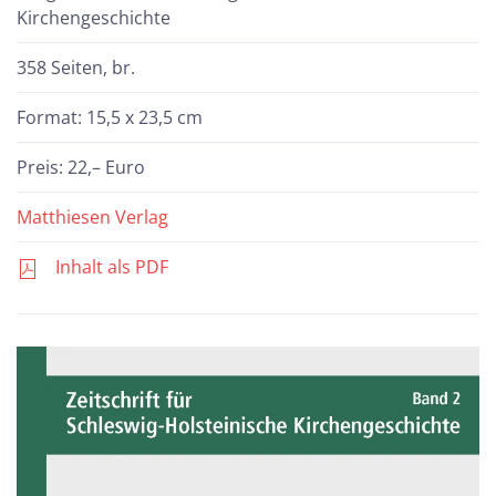
Kirchengeschichte
358 Seiten, br.
Format: 15,5 x 23,5 cm
Preis: 22,– Euro
Matthiesen Verlag
Inhalt als PDF