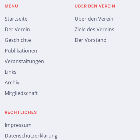
MENÜ
ÜBER DEN VEREIN
Startseite
Über den Verein
Der Verein
Ziele des Vereins
Geschichte
Der Vorstand
Publikationen
Veranstaltungen
Links
Archiv
Mitgliedschaft
RECHTLICHES
Impressum
Datenschutzerklärung