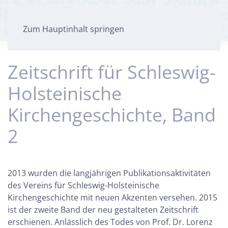
Zum Hauptinhalt springen
Zeitschrift für Schleswig-
Holsteinische
Kirchengeschichte, Band
2
2013 wurden die langjährigen Publikationsaktivitäten
des Vereins für Schleswig-Holsteinische
Kirchengeschichte mit neuen Akzenten versehen. 2015
ist der zweite Band der neu gestalteten Zeitschrift
erschienen. Anlässlich des Todes von Prof. Dr. Lorenz