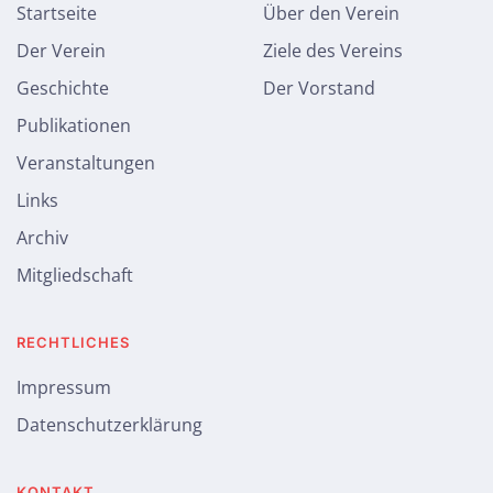
Startseite
Über den Verein
Der Verein
Ziele des Vereins
Geschichte
Der Vorstand
Publikationen
Veranstaltungen
Links
Archiv
Mitgliedschaft
RECHTLICHES
Impressum
Datenschutzerklärung
KONTAKT