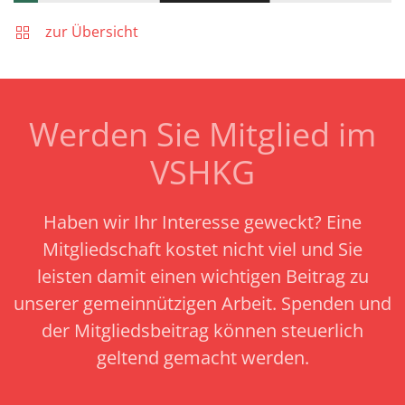
zur Übersicht
Werden Sie Mitglied im
VSHKG
Haben wir Ihr Interesse geweckt? Eine
Mitgliedschaft kostet nicht viel und Sie
leisten damit einen wichtigen Beitrag zu
unserer gemeinnützigen Arbeit.
Spenden und
der Mitgliedsbeitrag können steuerlich
geltend gemacht werden.