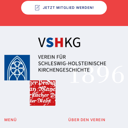
JETZT MITGLIED WERDEN!
MENÜ
ÜBER DEN VEREIN