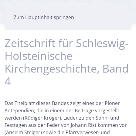
Zum Hauptinhalt springen
Zeitschrift für Schleswig-
Holsteinische
Kirchengeschichte, Band
4
Das Titelblatt dieses Bandes zeigt eines der Plöner
Antependien, die in einem der Beiträge vorgestellt
werden (Rüdiger Kröger). Lieder zu den Sonn- und
Festtagen aus der Feder von Johann Rist kommen vor
(Anselm Steiger) sowie die Pfarrverweser- und