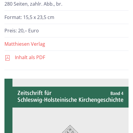
280 Seiten, zahlr. Abb., br.
Format: 15,5 x 23,5 cm
Preis: 20,– Euro
Matthiesen Verlag
Inhalt als PDF