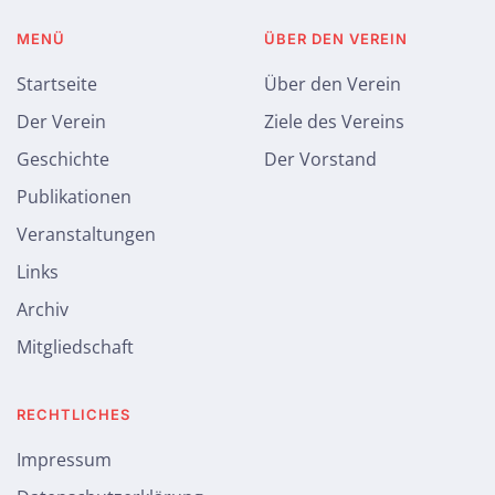
MENÜ
ÜBER DEN VEREIN
Startseite
Über den Verein
Der Verein
Ziele des Vereins
Geschichte
Der Vorstand
Publikationen
Veranstaltungen
Links
Archiv
Mitgliedschaft
RECHTLICHES
Impressum