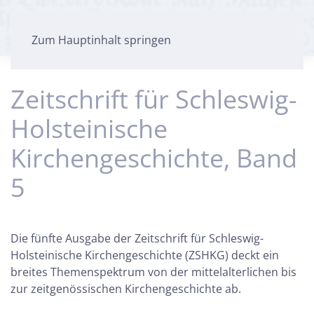
Zum Hauptinhalt springen
Zeitschrift für Schleswig-
Holsteinische
Kirchengeschichte, Band
5
Die fünfte Ausgabe der Zeitschrift für Schleswig-
Holsteinische Kirchengeschichte (ZSHKG) deckt ein
breites Themenspektrum von der mittelalterlichen bis
zur zeitgenössischen Kirchengeschichte ab.