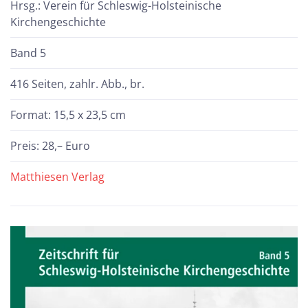
Hrsg.: Verein für Schleswig-Holsteinische
Kirchengeschichte
Band 5
416 Seiten, zahlr. Abb., br.
Format: 15,5 x 23,5 cm
Preis: 28,– Euro
Matthiesen Verlag