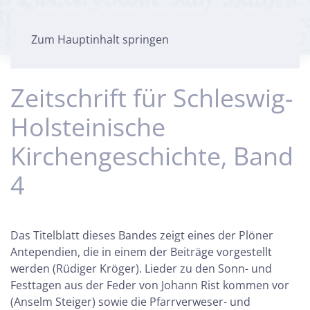
Zum Hauptinhalt springen
Zeitschrift für Schleswig-
Holsteinische
Kirchengeschichte, Band
4
Das Titelblatt dieses Bandes zeigt eines der Plöner
Antependien, die in einem der Beiträge vorgestellt
werden (Rüdiger Kröger). Lieder zu den Sonn- und
Festtagen aus der Feder von Johann Rist kommen vor
(Anselm Steiger) sowie die Pfarrverweser- und