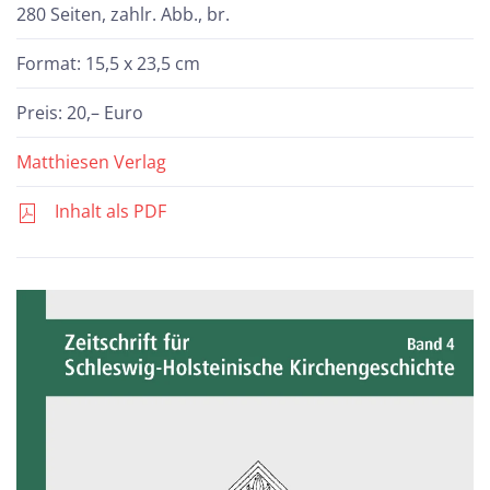
280 Seiten, zahlr. Abb., br.
Format: 15,5 x 23,5 cm
Preis: 20,– Euro
Matthiesen Verlag
Inhalt als PDF