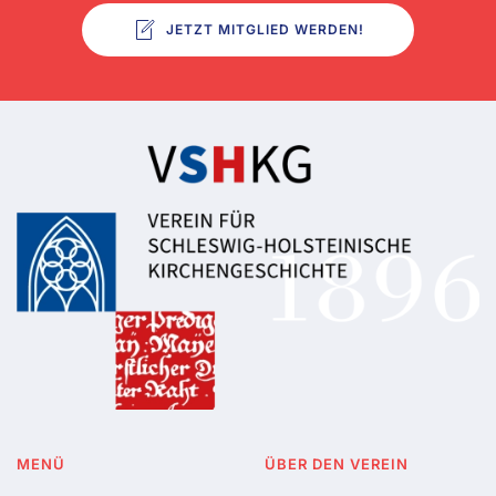
JETZT MITGLIED WERDEN!
MENÜ
ÜBER DEN VEREIN