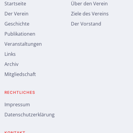
Startseite
Über den Verein
Der Verein
Ziele des Vereins
Geschichte
Der Vorstand
Publikationen
Veranstaltungen
Links
Archiv
Mitgliedschaft
RECHTLICHES
Impressum
Datenschutzerklärung
KONTAKT