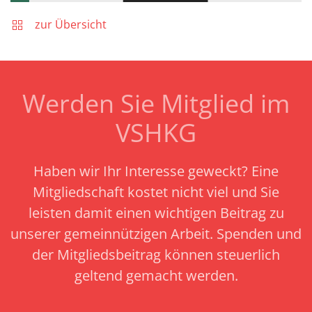
zur Übersicht
Werden Sie Mitglied im
VSHKG
Haben wir Ihr Interesse geweckt? Eine
Mitgliedschaft kostet nicht viel und Sie
leisten damit einen wichtigen Beitrag zu
unserer gemeinnützigen Arbeit.
Spenden und
der Mitgliedsbeitrag können steuerlich
geltend gemacht werden.