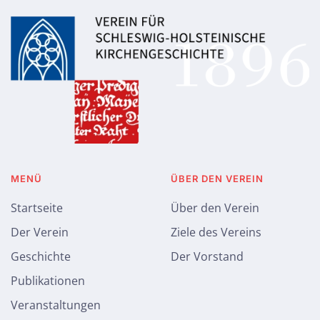
MENÜ
ÜBER DEN VEREIN
Startseite
Über den Verein
Der Verein
Ziele des Vereins
Geschichte
Der Vorstand
Publikationen
Veranstaltungen