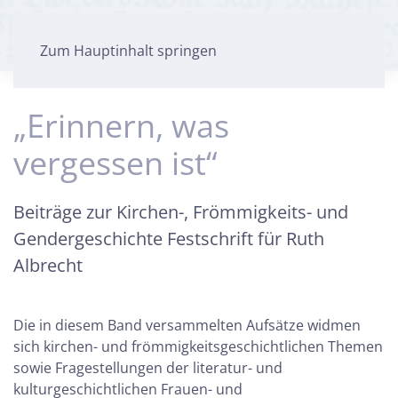
Zum Hauptinhalt springen
„Erinnern, was
vergessen ist“
Beiträge zur Kirchen-, Frömmigkeits- und
Gendergeschichte Festschrift für Ruth
Albrecht
Die in diesem Band versammelten Aufsätze widmen
sich kirchen- und frömmigkeitsgeschichtlichen Themen
sowie Fragestellungen der literatur- und
kulturgeschichtlichen Frauen- und