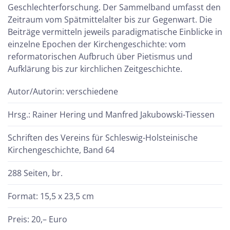
Geschlechterforschung. Der Sammelband umfasst den
Zeitraum vom Spätmittelalter bis zur Gegenwart. Die
Beiträge vermitteln jeweils paradigmatische Einblicke in
einzelne Epochen der Kirchengeschichte: vom
reformatorischen Aufbruch über Pietismus und
Aufklärung bis zur kirchlichen Zeitgeschichte.
Autor/Autorin: verschiedene
Hrsg.: Rainer Hering und Manfred Jakubowski-Tiessen
Schriften des Vereins für Schleswig-Holsteinische
Kirchengeschichte, Band 64
288 Seiten, br.
Format: 15,5 x 23,5 cm
Preis: 20,– Euro