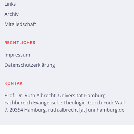
Links
Archiv
Mitgliedschaft
RECHTLICHES
Impressum
Datenschutzerklärung
KONTAKT
Prof. Dr. Ruth Albrecht, Universität Hamburg,
Fachbereich Evangelische Theologie, Gorch-Fock-Wall
7, 20354 Hamburg, ruth.albrecht [at] uni-hamburg.de