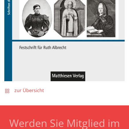
zur Übersicht
Werden Sie Mitglied im