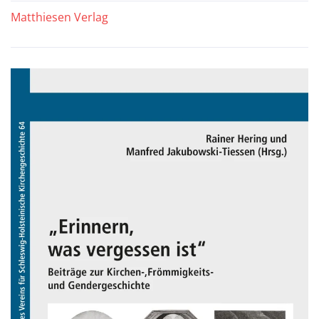
Matthiesen Verlag