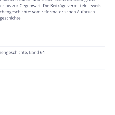
 bis zur Gegenwart. Die Beiträge vermitteln jeweils
irchengeschichte: vom reformatorischen Aufbruch
tgeschichte.
chengeschichte, Band 64