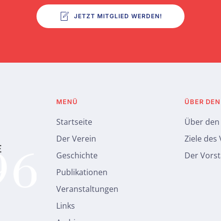
JETZT MITGLIED WERDEN!
MENÜ
ÜBER DEN
Startseite
Über den
Der Verein
Ziele des
Geschichte
Der Vors
Publikationen
Veranstaltungen
Links