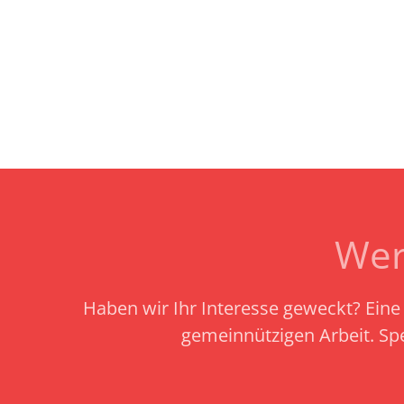
Wer
Haben wir Ihr Interesse geweckt? Eine 
gemeinnützigen Arbeit.
Sp