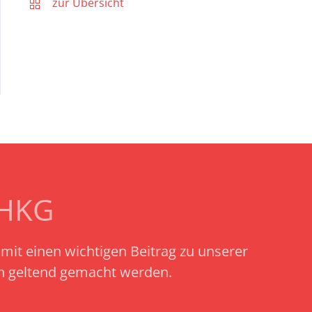
zur Übersicht
SHKG
amit einen wichtigen Beitrag zu unserer
ch geltend gemacht werden.