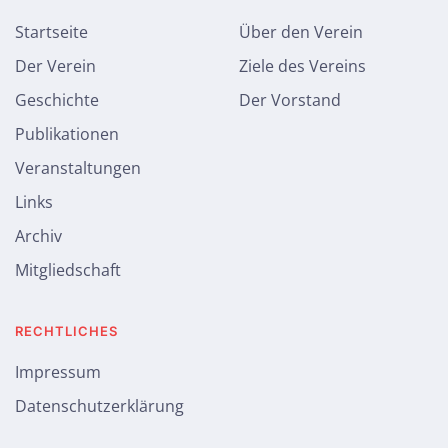
Startseite
Über den Verein
Der Verein
Ziele des Vereins
Geschichte
Der Vorstand
Publikationen
Veranstaltungen
Links
Archiv
Mitgliedschaft
RECHTLICHES
Impressum
Datenschutzerklärung