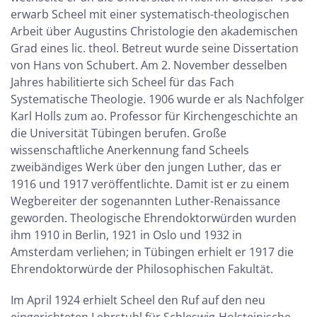
erwarb Scheel mit einer systematisch-theologischen
Arbeit über Augustins Christologie den akademischen
Grad eines lic. theol. Betreut wurde seine Dissertation
von Hans von Schubert. Am 2. November desselben
Jahres habilitierte sich Scheel für das Fach
Systematische Theologie. 1906 wurde er als Nachfolger
Karl Holls zum ao. Professor für Kirchengeschichte an
die Universität Tübingen berufen. Große
wissenschaftliche Anerkennung fand Scheels
zweibändiges Werk über den jungen Luther, das er
1916 und 1917 veröffentlichte. Damit ist er zu einem
Wegbereiter der sogenannten Luther-Renaissance
geworden. Theologische Ehrendoktorwürden wurden
ihm 1910 in Berlin, 1921 in Oslo und 1932 in
Amsterdam verliehen; in Tübingen erhielt er 1917 die
Ehrendoktorwürde der Philosophischen Fakultät.
Im April 1924 erhielt Scheel den Ruf auf den neu