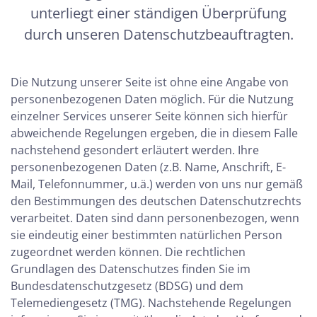
unterliegt einer ständigen Überprüfung
durch unseren Datenschutzbeauftragten.
Die Nutzung unserer Seite ist ohne eine Angabe von
personenbezogenen Daten möglich. Für die Nutzung
einzelner Services unserer Seite können sich hierfür
abweichende Regelungen ergeben, die in diesem Falle
nachstehend gesondert erläutert werden. Ihre
personenbezogenen Daten (z.B. Name, Anschrift, E-
Mail, Telefonnummer, u.ä.) werden von uns nur gemäß
den Bestimmungen des deutschen Datenschutzrechts
verarbeitet. Daten sind dann personenbezogen, wenn
sie eindeutig einer bestimmten natürlichen Person
zugeordnet werden können. Die rechtlichen
Grundlagen des Datenschutzes finden Sie im
Bundesdatenschutzgesetz (BDSG) und dem
Telemediengesetz (TMG). Nachstehende Regelungen