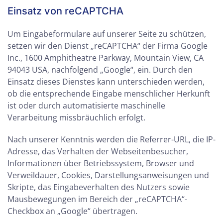
Einsatz von reCAPTCHA
Um Eingabeformulare auf unserer Seite zu schützen,
setzen wir den Dienst „reCAPTCHA“ der Firma Google
Inc., 1600 Amphitheatre Parkway, Mountain View, CA
94043 USA, nachfolgend „Google“, ein. Durch den
Einsatz dieses Dienstes kann unterschieden werden,
ob die entsprechende Eingabe menschlicher Herkunft
ist oder durch automatisierte maschinelle
Verarbeitung missbräuchlich erfolgt.
Nach unserer Kenntnis werden die Referrer-URL, die IP-
Adresse, das Verhalten der Webseitenbesucher,
Informationen über Betriebssystem, Browser und
Verweildauer, Cookies, Darstellungsanweisungen und
Skripte, das Eingabeverhalten des Nutzers sowie
Mausbewegungen im Bereich der „reCAPTCHA“-
Checkbox an „Google“ übertragen.