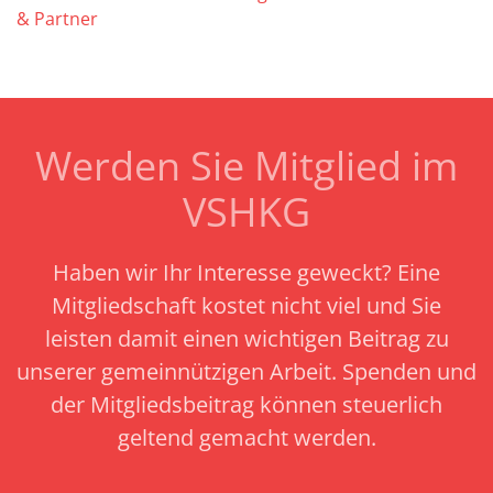
& Partner
Werden Sie Mitglied im
VSHKG
Haben wir Ihr Interesse geweckt? Eine
Mitgliedschaft kostet nicht viel und Sie
leisten damit einen wichtigen Beitrag zu
unserer gemeinnützigen Arbeit.
Spenden und
der Mitgliedsbeitrag können steuerlich
geltend gemacht werden.