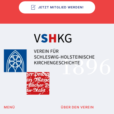
JETZT MITGLIED WERDEN!
MENÜ
ÜBER DEN VEREIN