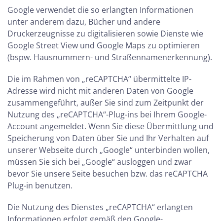
Google verwendet die so erlangten Informationen
unter anderem dazu, Bücher und andere
Druckerzeugnisse zu digitalisieren sowie Dienste wie
Google Street View und Google Maps zu optimieren
(bspw. Hausnummern- und Straßennamenerkennung).
Die im Rahmen von „reCAPTCHA“ übermittelte IP-
Adresse wird nicht mit anderen Daten von Google
zusammengeführt, außer Sie sind zum Zeitpunkt der
Nutzung des „reCAPTCHA“-Plug-ins bei Ihrem Google-
Account angemeldet. Wenn Sie diese Übermittlung und
Speicherung von Daten über Sie und Ihr Verhalten auf
unserer Webseite durch „Google“ unterbinden wollen,
müssen Sie sich bei „Google“ ausloggen und zwar
bevor Sie unsere Seite besuchen bzw. das reCAPTCHA
Plug-in benutzen.
Die Nutzung des Dienstes „reCAPTCHA“ erlangten
Informationen erfolgt gemäß den Google-