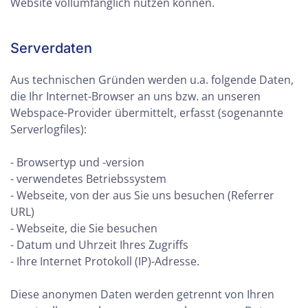
Website vollumfänglich nutzen können.
Serverdaten
Aus technischen Gründen werden u.a. folgende Daten,
die Ihr Internet-Browser an uns bzw. an unseren
Webspace-Provider übermittelt, erfasst (sogenannte
Serverlogfiles):
- Browsertyp und -version
- verwendetes Betriebssystem
- Webseite, von der aus Sie uns besuchen (Referrer
URL)
- Webseite, die Sie besuchen
- Datum und Uhrzeit Ihres Zugriffs
- Ihre Internet Protokoll (IP)-Adresse.
Diese anonymen Daten werden getrennt von Ihren