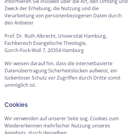
informieren Sie insoweit über die Art, den Umfang und
Zweck der Erhebung, die Nutzung und die
Verarbeitung von personenbezogenen Daten durch
den Anbieter
Prof. Dr. Ruth Albrecht, Universität Hamburg,
Fachbereich Evangelische Theologie,
Gorch-Fock-Wall 7, 20354 Hamburg
Wir weisen darauf hin, dass die internetbasierte
Datenübertragung Sicherheitslücken aufweist, ein
lückenloser Schutz vor Zugriffen durch Dritte somit
unmöglich ist.
Cookies
Wir verwenden auf unserer Seite sog. Cookies zum
Wiedererkennen mehrfacher Nutzung unseres
Angebots, durch denselben