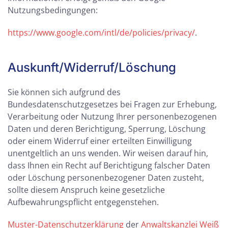
Nutzungsbedingungen:
https://www.google.com/intl/de/policies/privacy/
.
Auskunft/Widerruf/Löschung
Sie können sich aufgrund des
Bundesdatenschutzgesetzes bei Fragen zur Erhebung,
Verarbeitung oder Nutzung Ihrer personenbezogenen
Daten und deren Berichtigung, Sperrung, Löschung
oder einem Widerruf einer erteilten Einwilligung
unentgeltlich an uns wenden. Wir weisen darauf hin,
dass Ihnen ein Recht auf Berichtigung falscher Daten
oder Löschung personenbezogener Daten zusteht,
sollte diesem Anspruch keine gesetzliche
Aufbewahrungspflicht entgegenstehen.
Muster-Datenschutzerklärung
der
Anwaltskanzlei Weiß