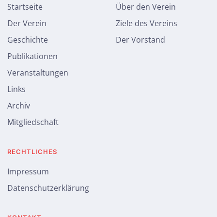
Startseite
Über den Verein
Der Verein
Ziele des Vereins
Geschichte
Der Vorstand
Publikationen
Veranstaltungen
Links
Archiv
Mitgliedschaft
RECHTLICHES
Impressum
Datenschutzerklärung