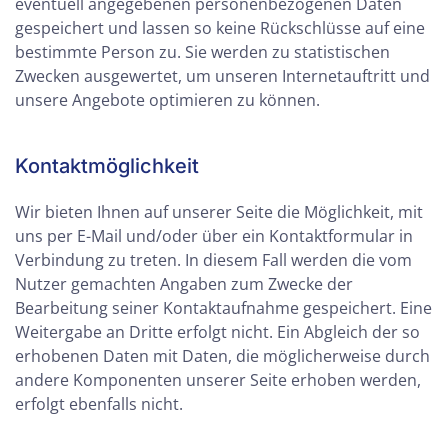
eventuell angegebenen personenbezogenen Daten
gespeichert und lassen so keine Rückschlüsse auf eine
bestimmte Person zu. Sie werden zu statistischen
Zwecken ausgewertet, um unseren Internetauftritt und
unsere Angebote optimieren zu können.
Kontaktmöglichkeit
Wir bieten Ihnen auf unserer Seite die Möglichkeit, mit
uns per E-Mail und/oder über ein Kontaktformular in
Verbindung zu treten. In diesem Fall werden die vom
Nutzer gemachten Angaben zum Zwecke der
Bearbeitung seiner Kontaktaufnahme gespeichert. Eine
Weitergabe an Dritte erfolgt nicht. Ein Abgleich der so
erhobenen Daten mit Daten, die möglicherweise durch
andere Komponenten unserer Seite erhoben werden,
erfolgt ebenfalls nicht.