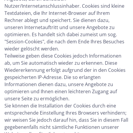
Nutzer/Internetanschlussinhaber. Cookies sind kleine
Textdateien, die Ihr Internet-Browser auf Ihrem
Rechner ablegt und speichert. Sie dienen dazu,
unseren Internetauftritt und unsere Angebote zu
optimieren. Es handelt sich dabei zumeist um sog.
"Session-Cookies", die nach dem Ende Ihres Besuches
wieder gelöscht werden.
Teilweise geben diese Cookies jedoch Informationen
ab, um Sie automatisch wieder zu erkennen. Diese
Wiedererkennung erfolgt aufgrund der in den Cookies
gespeicherten IP-Adresse. Die so erlangten
Informationen dienen dazu, unsere Angebote zu
optimieren und Ihnen einen leichteren Zugang auf
unsere Seite zu ermöglichen.
Sie können die Installation der Cookies durch eine
entsprechende Einstellung Ihres Browsers verhindern;
wir weisen Sie jedoch darauf hin, dass Sie in diesem Fall
gegebenenfalls nicht sämtliche Funktionen unserer