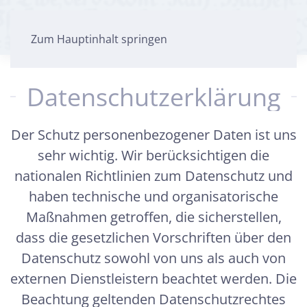
Zum Hauptinhalt springen
Datenschutzerklärung
Der Schutz personenbezogener Daten ist uns
sehr wichtig. Wir berücksichtigen die
nationalen Richtlinien zum Datenschutz und
haben technische und organisatorische
Maßnahmen getroffen, die sicherstellen,
dass die gesetzlichen Vorschriften über den
Datenschutz sowohl von uns als auch von
externen Dienstleistern beachtet werden. Die
Beachtung geltenden Datenschutzrechtes