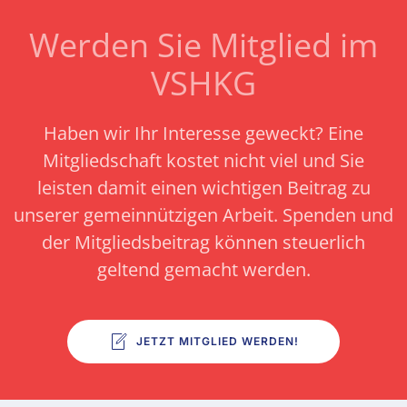
Werden Sie Mitglied im
VSHKG
Haben wir Ihr Interesse geweckt? Eine
Mitgliedschaft kostet nicht viel und Sie
leisten damit einen wichtigen Beitrag zu
unserer gemeinnützigen Arbeit.
Spenden und
der Mitgliedsbeitrag können steuerlich
geltend gemacht werden.
JETZT MITGLIED WERDEN!