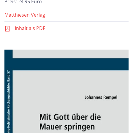
Preis: 24,95 Euro
Matthiesen Verlag
Inhalt als PDF