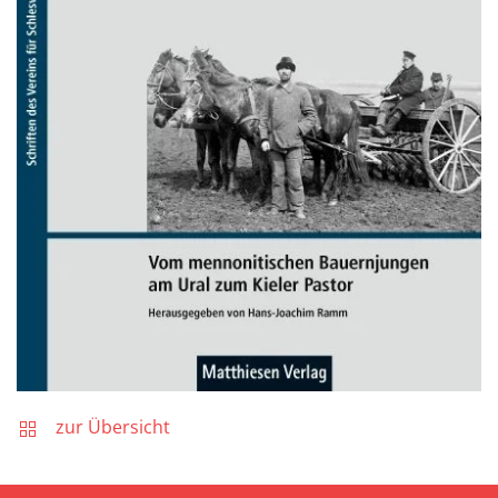
zur Übersicht