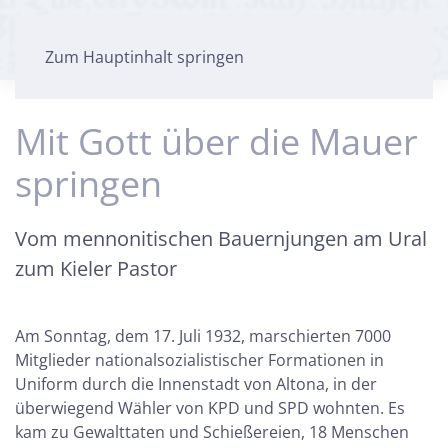
Zum Hauptinhalt springen
Mit Gott über die Mauer
springen
Vom mennonitischen Bauernjungen am Ural
zum Kieler Pastor
Am Sonntag, dem 17. Juli 1932, marschierten 7000
Mitglieder nationalsozialistischer Formationen in
Uniform durch die Innenstadt von Altona, in der
überwiegend Wähler von KPD und SPD wohnten. Es
kam zu Gewalttaten und Schießereien, 18 Menschen