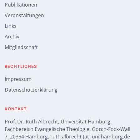
Publikationen
Veranstaltungen
Links
Archiv
Mitgliedschaft
RECHTLICHES
Impressum
Datenschutzerklärung
KONTAKT
Prof. Dr. Ruth Albrecht, Universität Hamburg,
Fachbereich Evangelische Theologie, Gorch-Fock-Wall
7, 20354 Hamburg, ruth.albrecht [at] uni-hamburg.de