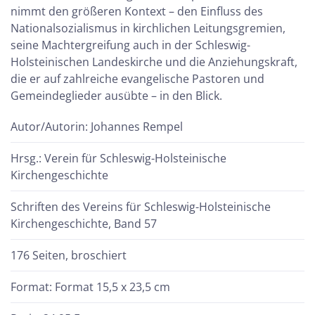
nimmt den größeren Kontext – den Einfluss des
Nationalsozialismus in kirchlichen Leitungsgremien,
seine Machtergreifung auch in der Schleswig-
Holsteinischen Landeskirche und die Anziehungskraft,
die er auf zahlreiche evangelische Pastoren und
Gemeindeglieder ausübte – in den Blick.
Autor/Autorin: Johannes Rempel
Hrsg.: Verein für Schleswig-Holsteinische
Kirchengeschichte
Schriften des Vereins für Schleswig-Holsteinische
Kirchengeschichte, Band 57
176 Seiten, broschiert
Format: Format 15,5 x 23,5 cm