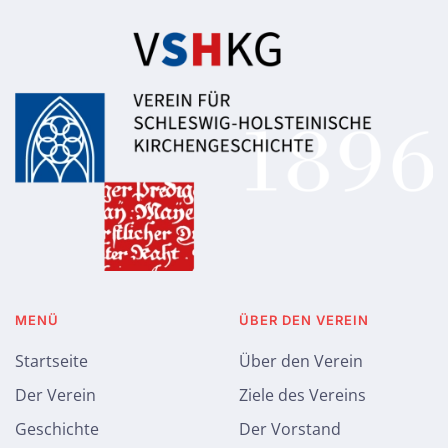
MENÜ
ÜBER DEN VEREIN
Startseite
Über den Verein
Der Verein
Ziele des Vereins
Geschichte
Der Vorstand