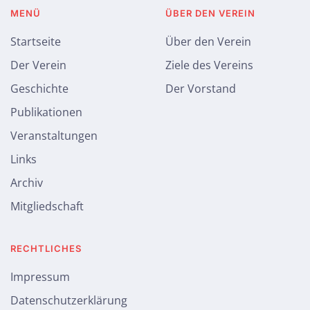
MENÜ
ÜBER DEN VEREIN
Startseite
Über den Verein
Der Verein
Ziele des Vereins
Geschichte
Der Vorstand
Publikationen
Veranstaltungen
Links
Archiv
Mitgliedschaft
RECHTLICHES
Impressum
Datenschutzerklärung