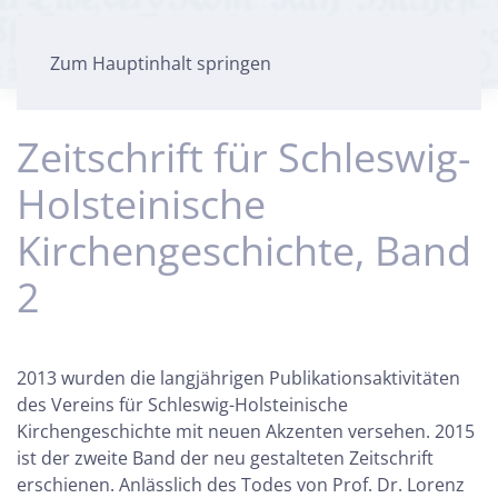
Zum Hauptinhalt springen
Zeitschrift für Schleswig-
Holsteinische
Kirchengeschichte, Band
2
2013 wurden die langjährigen Publikationsaktivitäten
des Vereins für Schleswig-Holsteinische
Kirchengeschichte mit neuen Akzenten versehen. 2015
ist der zweite Band der neu gestalteten Zeitschrift
erschienen. Anlässlich des Todes von Prof. Dr. Lorenz