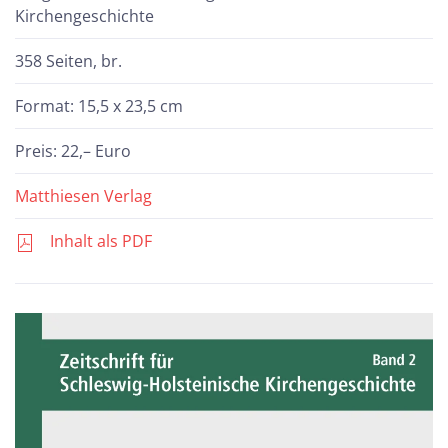
Kirchengeschichte
358 Seiten, br.
Format: 15,5 x 23,5 cm
Preis: 22,– Euro
Matthiesen Verlag
Inhalt als PDF