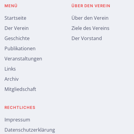
MENÜ
ÜBER DEN VEREIN
Startseite
Über den Verein
Der Verein
Ziele des Vereins
Geschichte
Der Vorstand
Publikationen
Veranstaltungen
Links
Archiv
Mitgliedschaft
RECHTLICHES
Impressum
Datenschutzerklärung