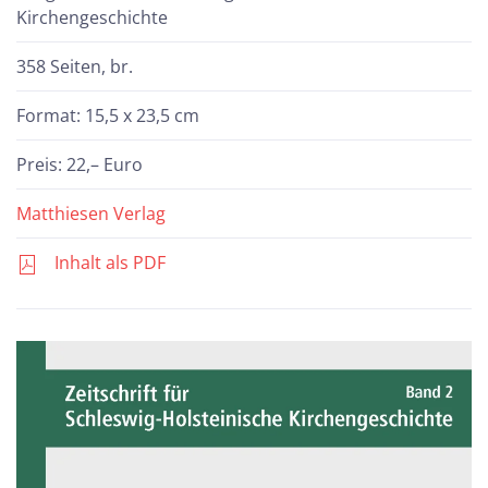
Kirchengeschichte
358 Seiten, br.
Format: 15,5 x 23,5 cm
Preis: 22,– Euro
Matthiesen Verlag
Inhalt als PDF