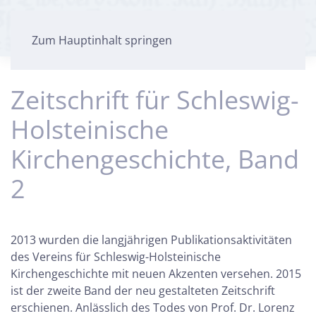
Zum Hauptinhalt springen
Zeitschrift für Schleswig-
Holsteinische
Kirchengeschichte, Band
2
2013 wurden die langjährigen Publikationsaktivitäten
des Vereins für Schleswig-Holsteinische
Kirchengeschichte mit neuen Akzenten versehen. 2015
ist der zweite Band der neu gestalteten Zeitschrift
erschienen. Anlässlich des Todes von Prof. Dr. Lorenz