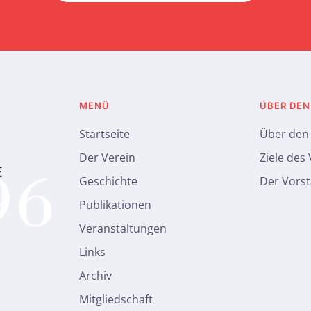
MENÜ
ÜBER DEN
Startseite
Über den
Der Verein
Ziele des
Geschichte
Der Vors
Publikationen
Veranstaltungen
Links
Archiv
Mitgliedschaft