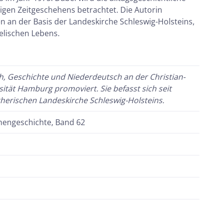
gen Zeitgeschehens betrachtet. Die Autorin
uen an der Basis der Landeskirche Schleswig-Holsteins,
elischen Lebens.
h, Geschichte und Niederdeutsch an der Christian-
sität Hamburg promoviert. Sie befasst sich seit
herischen Landeskirche Schleswig-Holsteins.
chengeschichte, Band 62