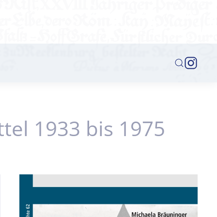
el 1933 bis 1975