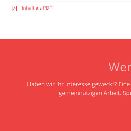
Inhalt als PDF
Wer
Haben wir Ihr Interesse geweckt? Eine 
gemeinnützigen Arbeit.
Sp