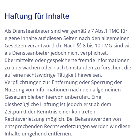
Haftung für Inhalte
Als Diensteanbieter sind wir gemäß § 7 Abs.1 TMG für
eigene Inhalte auf diesen Seiten nach den allgemeinen
Gesetzen verantwortlich. Nach §§ 8 bis 10 TMG sind wir
als Diensteanbieter jedoch nicht verpflichtet,
übermittelte oder gespeicherte fremde Informationen
zu überwachen oder nach Umständen zu forschen, die
auf eine rechtswidrige Tätigkeit hinweisen.
Verpflichtungen zur Entfernung oder Sperrung der
Nutzung von Informationen nach den allgemeinen
Gesetzen bleiben hiervon unberührt. Eine
diesbezügliche Haftung ist jedoch erst ab dem
Zeitpunkt der Kenntnis einer konkreten
Rechtsverletzung möglich. Bei Bekanntwerden von
entsprechenden Rechtsverletzungen werden wir diese
Inhalte umgehend entfernen.