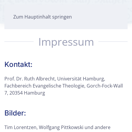
Zum Hauptinhalt springen
Impressum
Kontakt:
Prof. Dr. Ruth Albrecht, Universität Hamburg,
Fachbereich Evangelische Theologie, Gorch-Fock-Wall
7, 20354 Hamburg
Bilder:
Tim Lorentzen, Wolfgang Pittkowski und andere