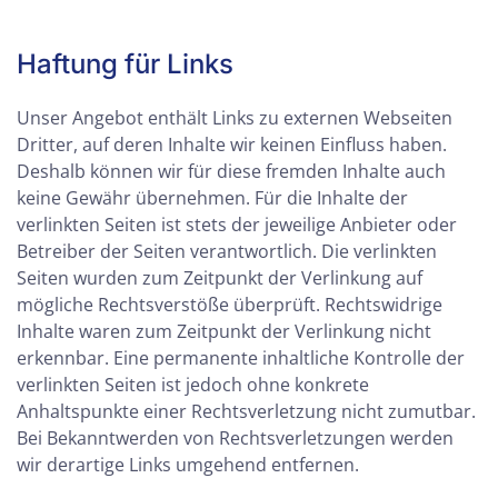
Haftung für Links
Unser Angebot enthält Links zu externen Webseiten
Dritter, auf deren Inhalte wir keinen Einfluss haben.
Deshalb können wir für diese fremden Inhalte auch
keine Gewähr übernehmen. Für die Inhalte der
verlinkten Seiten ist stets der jeweilige Anbieter oder
Betreiber der Seiten verantwortlich. Die verlinkten
Seiten wurden zum Zeitpunkt der Verlinkung auf
mögliche Rechtsverstöße überprüft. Rechtswidrige
Inhalte waren zum Zeitpunkt der Verlinkung nicht
erkennbar. Eine permanente inhaltliche Kontrolle der
verlinkten Seiten ist jedoch ohne konkrete
Anhaltspunkte einer Rechtsverletzung nicht zumutbar.
Bei Bekanntwerden von Rechtsverletzungen werden
wir derartige Links umgehend entfernen.