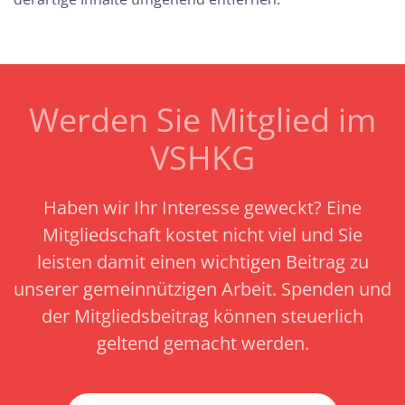
Werden Sie Mitglied im
VSHKG
Haben wir Ihr Interesse geweckt? Eine
Mitgliedschaft kostet nicht viel und Sie
leisten damit einen wichtigen Beitrag zu
unserer gemeinnützigen Arbeit.
Spenden und
der Mitgliedsbeitrag können steuerlich
geltend gemacht werden.