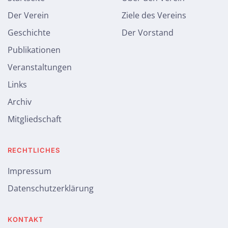
Der Verein
Ziele des Vereins
Geschichte
Der Vorstand
Publikationen
Veranstaltungen
Links
Archiv
Mitgliedschaft
RECHTLICHES
Impressum
Datenschutzerklärung
KONTAKT