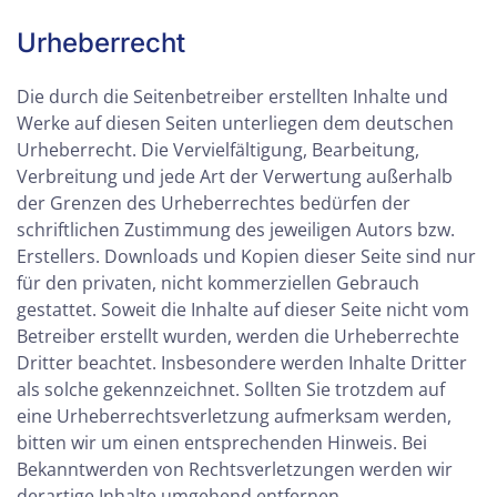
Urheberrecht
Die durch die Seitenbetreiber erstellten Inhalte und
Werke auf diesen Seiten unterliegen dem deutschen
Urheberrecht. Die Vervielfältigung, Bearbeitung,
Verbreitung und jede Art der Verwertung außerhalb
der Grenzen des Urheberrechtes bedürfen der
schriftlichen Zustimmung des jeweiligen Autors bzw.
Erstellers. Downloads und Kopien dieser Seite sind nur
für den privaten, nicht kommerziellen Gebrauch
gestattet. Soweit die Inhalte auf dieser Seite nicht vom
Betreiber erstellt wurden, werden die Urheberrechte
Dritter beachtet. Insbesondere werden Inhalte Dritter
als solche gekennzeichnet. Sollten Sie trotzdem auf
eine Urheberrechtsverletzung aufmerksam werden,
bitten wir um einen entsprechenden Hinweis. Bei
Bekanntwerden von Rechtsverletzungen werden wir
derartige Inhalte umgehend entfernen.