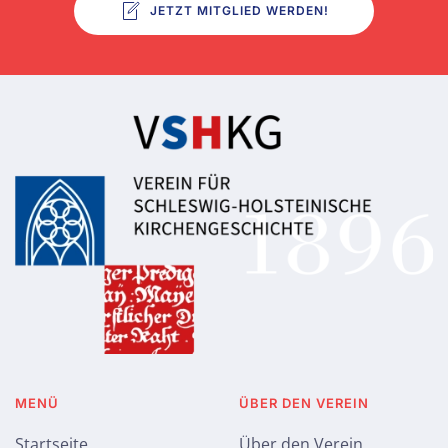
JETZT MITGLIED WERDEN!
MENÜ
ÜBER DEN VEREIN
Startseite
Über den Verein