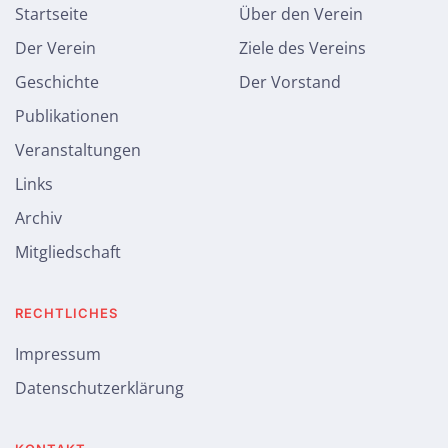
Startseite
Über den Verein
Der Verein
Ziele des Vereins
Geschichte
Der Vorstand
Publikationen
Veranstaltungen
Links
Archiv
Mitgliedschaft
RECHTLICHES
Impressum
Datenschutzerklärung