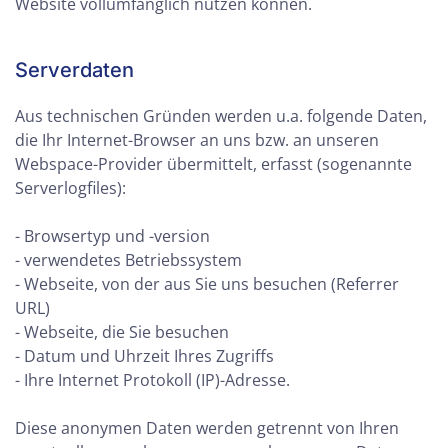
Website vollumfänglich nutzen können.
Serverdaten
Aus technischen Gründen werden u.a. folgende Daten,
die Ihr Internet-Browser an uns bzw. an unseren
Webspace-Provider übermittelt, erfasst (sogenannte
Serverlogfiles):
- Browsertyp und -version
- verwendetes Betriebssystem
- Webseite, von der aus Sie uns besuchen (Referrer
URL)
- Webseite, die Sie besuchen
- Datum und Uhrzeit Ihres Zugriffs
- Ihre Internet Protokoll (IP)-Adresse.
Diese anonymen Daten werden getrennt von Ihren