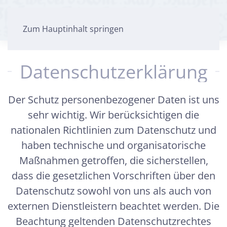
Zum Hauptinhalt springen
Datenschutzerklärung
Der Schutz personenbezogener Daten ist uns
sehr wichtig. Wir berücksichtigen die
nationalen Richtlinien zum Datenschutz und
haben technische und organisatorische
Maßnahmen getroffen, die sicherstellen,
dass die gesetzlichen Vorschriften über den
Datenschutz sowohl von uns als auch von
externen Dienstleistern beachtet werden. Die
Beachtung geltenden Datenschutzrechtes