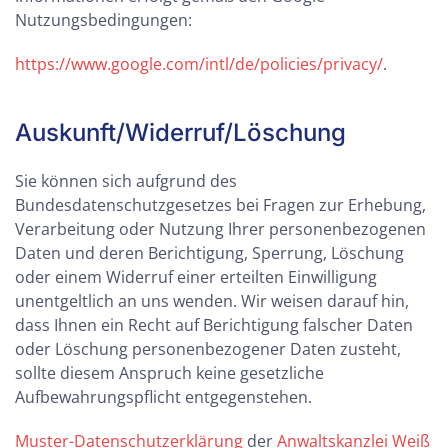
Nutzungsbedingungen:
https://www.google.com/intl/de/policies/privacy/
.
Auskunft/Widerruf/Löschung
Sie können sich aufgrund des
Bundesdatenschutzgesetzes bei Fragen zur Erhebung,
Verarbeitung oder Nutzung Ihrer personenbezogenen
Daten und deren Berichtigung, Sperrung, Löschung
oder einem Widerruf einer erteilten Einwilligung
unentgeltlich an uns wenden. Wir weisen darauf hin,
dass Ihnen ein Recht auf Berichtigung falscher Daten
oder Löschung personenbezogener Daten zusteht,
sollte diesem Anspruch keine gesetzliche
Aufbewahrungspflicht entgegenstehen.
Muster-Datenschutzerklärung
der
Anwaltskanzlei Weiß