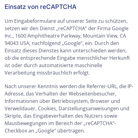
Einsatz von reCAPTCHA
Um Eingabeformulare auf unserer Seite zu schützen,
setzen wir den Dienst „reCAPTCHA“ der Firma Google
Inc., 1600 Amphitheatre Parkway, Mountain View, CA
94043 USA, nachfolgend „Google“, ein. Durch den
Einsatz dieses Dienstes kann unterschieden werden,
ob die entsprechende Eingabe menschlicher Herkunft
ist oder durch automatisierte maschinelle
Verarbeitung missbräuchlich erfolgt.
Nach unserer Kenntnis werden die Referrer-URL, die IP-
Adresse, das Verhalten der Webseitenbesucher,
Informationen über Betriebssystem, Browser und
Verweildauer, Cookies, Darstellungsanweisungen und
Skripte, das Eingabeverhalten des Nutzers sowie
Mausbewegungen im Bereich der „reCAPTCHA“-
Checkbox an „Google“ übertragen.