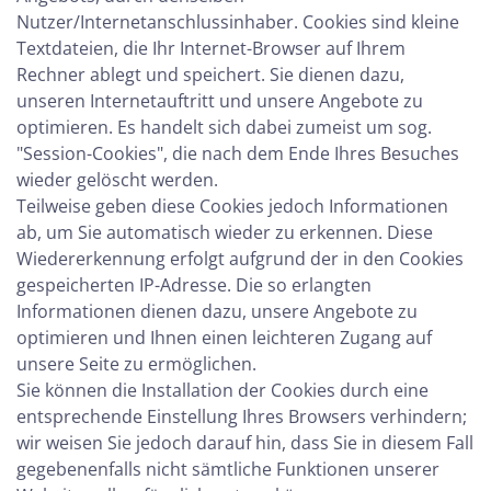
Nutzer/Internetanschlussinhaber. Cookies sind kleine
Textdateien, die Ihr Internet-Browser auf Ihrem
Rechner ablegt und speichert. Sie dienen dazu,
unseren Internetauftritt und unsere Angebote zu
optimieren. Es handelt sich dabei zumeist um sog.
"Session-Cookies", die nach dem Ende Ihres Besuches
wieder gelöscht werden.
Teilweise geben diese Cookies jedoch Informationen
ab, um Sie automatisch wieder zu erkennen. Diese
Wiedererkennung erfolgt aufgrund der in den Cookies
gespeicherten IP-Adresse. Die so erlangten
Informationen dienen dazu, unsere Angebote zu
optimieren und Ihnen einen leichteren Zugang auf
unsere Seite zu ermöglichen.
Sie können die Installation der Cookies durch eine
entsprechende Einstellung Ihres Browsers verhindern;
wir weisen Sie jedoch darauf hin, dass Sie in diesem Fall
gegebenenfalls nicht sämtliche Funktionen unserer