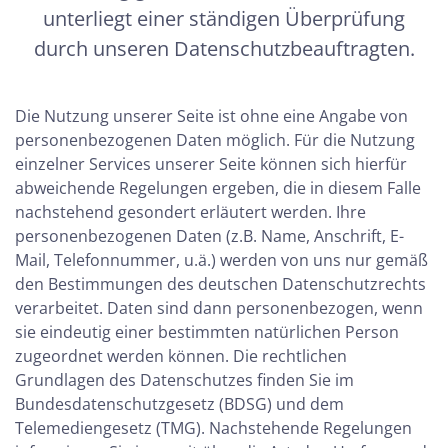
unterliegt einer ständigen Überprüfung
durch unseren Datenschutzbeauftragten.
Die Nutzung unserer Seite ist ohne eine Angabe von
personenbezogenen Daten möglich. Für die Nutzung
einzelner Services unserer Seite können sich hierfür
abweichende Regelungen ergeben, die in diesem Falle
nachstehend gesondert erläutert werden. Ihre
personenbezogenen Daten (z.B. Name, Anschrift, E-
Mail, Telefonnummer, u.ä.) werden von uns nur gemäß
den Bestimmungen des deutschen Datenschutzrechts
verarbeitet. Daten sind dann personenbezogen, wenn
sie eindeutig einer bestimmten natürlichen Person
zugeordnet werden können. Die rechtlichen
Grundlagen des Datenschutzes finden Sie im
Bundesdatenschutzgesetz (BDSG) und dem
Telemediengesetz (TMG). Nachstehende Regelungen