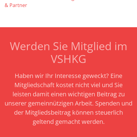
& Partner
Werden Sie Mitglied im
VSHKG
Haben wir Ihr Interesse geweckt? Eine
Mitgliedschaft kostet nicht viel und Sie
leisten damit einen wichtigen Beitrag zu
unserer gemeinnützigen Arbeit.
Spenden und
der Mitgliedsbeitrag können steuerlich
geltend gemacht werden.