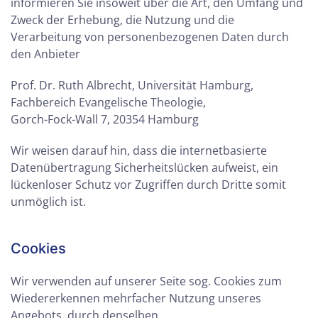
informieren Sie insoweit über die Art, den Umfang und
Zweck der Erhebung, die Nutzung und die
Verarbeitung von personenbezogenen Daten durch
den Anbieter
Prof. Dr. Ruth Albrecht, Universität Hamburg,
Fachbereich Evangelische Theologie,
Gorch-Fock-Wall 7, 20354 Hamburg
Wir weisen darauf hin, dass die internetbasierte
Datenübertragung Sicherheitslücken aufweist, ein
lückenloser Schutz vor Zugriffen durch Dritte somit
unmöglich ist.
Cookies
Wir verwenden auf unserer Seite sog. Cookies zum
Wiedererkennen mehrfacher Nutzung unseres
Angebots, durch denselben