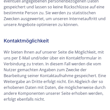
eventuell angegebenen personenbezogenen Daten
gespeichert und lassen so keine Rückschlüsse auf eine
bestimmte Person zu. Sie werden zu statistischen
Zwecken ausgewertet, um unseren Internetauftritt und
unsere Angebote optimieren zu können.
Kontaktmöglichkeit
Wir bieten Ihnen auf unserer Seite die Möglichkeit, mit
uns per E-Mail und/oder über ein Kontaktformular in
Verbindung zu treten. In diesem Fall werden die vom
Nutzer gemachten Angaben zum Zwecke der
Bearbeitung seiner Kontaktaufnahme gespeichert. Eine
Weitergabe an Dritte erfolgt nicht. Ein Abgleich der so
erhobenen Daten mit Daten, die möglicherweise durch
andere Komponenten unserer Seite erhoben werden,
erfolgt ebenfalls nicht.