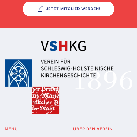
JETZT MITGLIED WERDEN!
MENÜ
ÜBER DEN VEREIN