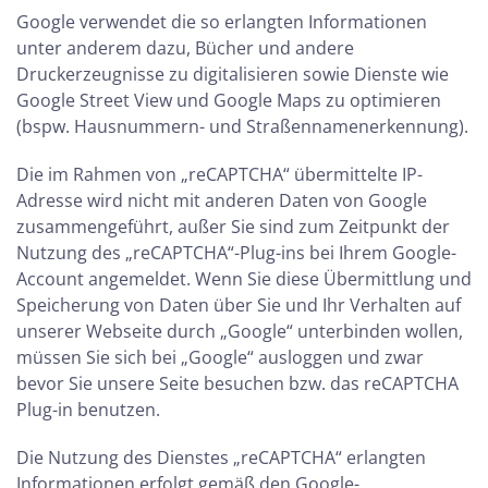
Google verwendet die so erlangten Informationen
unter anderem dazu, Bücher und andere
Druckerzeugnisse zu digitalisieren sowie Dienste wie
Google Street View und Google Maps zu optimieren
(bspw. Hausnummern- und Straßennamenerkennung).
Die im Rahmen von „reCAPTCHA“ übermittelte IP-
Adresse wird nicht mit anderen Daten von Google
zusammengeführt, außer Sie sind zum Zeitpunkt der
Nutzung des „reCAPTCHA“-Plug-ins bei Ihrem Google-
Account angemeldet. Wenn Sie diese Übermittlung und
Speicherung von Daten über Sie und Ihr Verhalten auf
unserer Webseite durch „Google“ unterbinden wollen,
müssen Sie sich bei „Google“ ausloggen und zwar
bevor Sie unsere Seite besuchen bzw. das reCAPTCHA
Plug-in benutzen.
Die Nutzung des Dienstes „reCAPTCHA“ erlangten
Informationen erfolgt gemäß den Google-