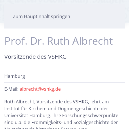
Zum Hauptinhalt springen
Prof. Dr. Ruth Albrecht
Vorsitzende des VSHKG
Hamburg
E-Mail:
albrecht@vshkg.de
Ruth Albrecht, Vorsitzende des VSHKG, lehrt am
Institut für Kirchen- und Dogmengeschichte der
Universität Hamburg. Ihre Forschungsschwerpunkte
sind u.a. die Frömmigkeits- und Sozialgeschichte der