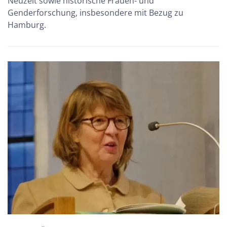
Neuzeit sowie historische Frauen- und
Genderforschung, insbesondere mit Bezug zu
Hamburg.